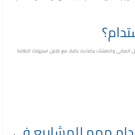
تدام؟
المباني والمنشآت بكفاءة عالية، مع تقليل استهلاك الطاقة
تدام مهم للمشاريع في