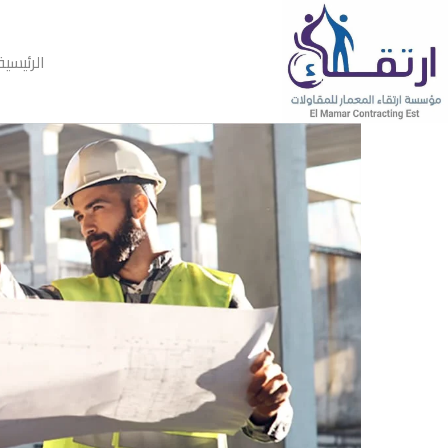
الرئيسية