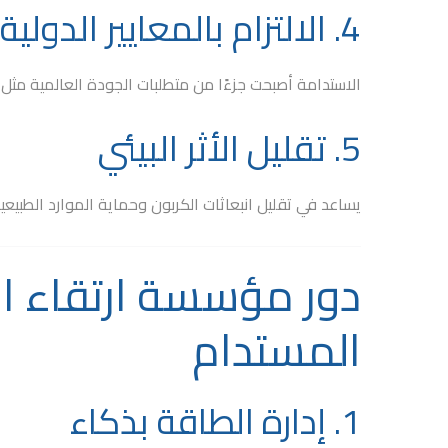
4. الالتزام بالمعايير الدولية
الاستدامة أصبحت جزءًا من متطلبات الجودة العالمية مثل
5. تقليل الأثر البيئي
يساعد في تقليل انبعاثات الكربون وحماية الموارد الطبيعية
دور مؤسسة ارتقاء ا
المستدام
1. إدارة الطاقة بذكاء