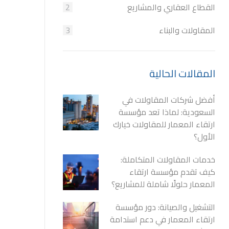
القطاع العقاري والمشاريع
2
المقاولات والبناء
3
المقالات الحالية
أفضل شركات المقاولات في
السعودية: لماذا تعد مؤسسة
ارتقاء المعمار للمقاولات خيارك
الأول؟
خدمات المقاولات المتكاملة:
كيف تقدم مؤسسة ارتقاء
المعمار حلولًا شاملة للمشاريع؟
التشغيل والصيانة: دور مؤسسة
ارتقاء المعمار في دعم استدامة