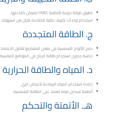
تطبيق صيانة دورية لأنظمة
HVAC
لضمان كفاءتها.
استخدام وحدات تكييف عالية الكفاءة تقلل من استهلاك ال
ج. الطاقة المتجددة
دمج الألواح الشمسية في بعض المشاريع لتقليل الاعتماد عل
دراسة جدوى استخدام طاقة الرياح في المواقع المناسبة.
د. المياه والطاقة الحرارية
إعادة استخدام المياه الرمادية لأغراض الري.
أنظمة تسخين مياه تعتمد على الطاقة الشمسية.
هـ. الأتمتة والتحكم