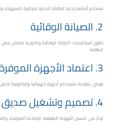
نستخدم أنظمة إدارة الطاقة الذكية لمراقبة الاستهلاك 
2. الصيانة الوقائية
نطبق استراتيجيات الصيانة الوقائية والدورية لضمان عمل
الطاقة.
3. اعتماد الأجهزة الموفرة للطاقة
نوصي عملاءنا باستخدام أجهزة كهربائية وإلكترونية تحم
4. تصميم وتشغيل صديق للبيئة
نركز على تحسين التهوية الطبيعية، الإضاءة الموفرة، والعز