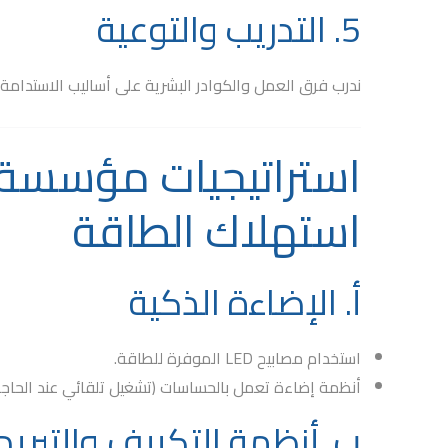
5. التدريب والتوعية
ندرب فرق العمل والكوادر البشرية على أساليب الاستدامة
استراتيجيات مؤسسة ا
استهلاك الطاقة
أ. الإضاءة الذكية
استخدام
مصابيح LED
الموفرة للطاقة.
أنظمة إضاءة تعمل بالحساسات (تشغيل تلقائي عند الحاج
ب. أنظمة التكييف والتبريد