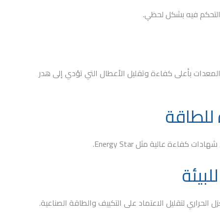
والتحكم فيه بشكل لحظي.
 المعدات بأعلى كفاءة وتقليل الأعطال التي تؤدي إلى هدر
ل شهادات كفاءة عالية مثل
Energy Star
.
ل الحراري لتقليل الاعتماد على التكييف والطاقة الصناعية.