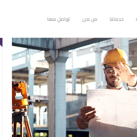
خدماتنا
من نحن
تواصل معنا