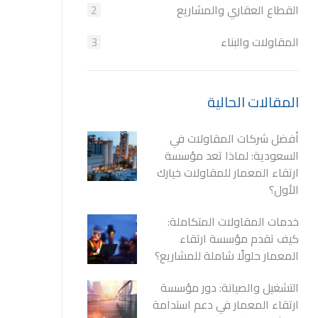
القطاع العقاري والمشاريع
2
المقاولات والبناء
3
المقالات الحالية
أفضل شركات المقاولات في
السعودية: لماذا تعد مؤسسة
ارتقاء المعمار للمقاولات خيارك
الأول؟
خدمات المقاولات المتكاملة:
كيف تقدم مؤسسة ارتقاء
المعمار حلولًا شاملة للمشاريع؟
التشغيل والصيانة: دور مؤسسة
ارتقاء المعمار في دعم استدامة