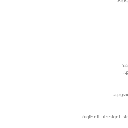
ا.
سعودية.
اد للمواصفات المطلوبة.