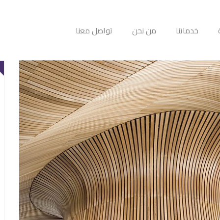
خدماتنا
من نحن
تواصل معنا