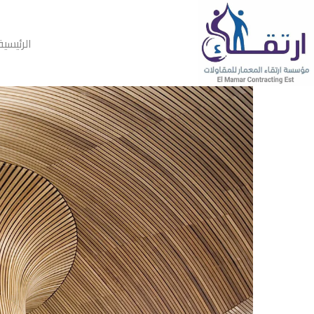
الرئيسية