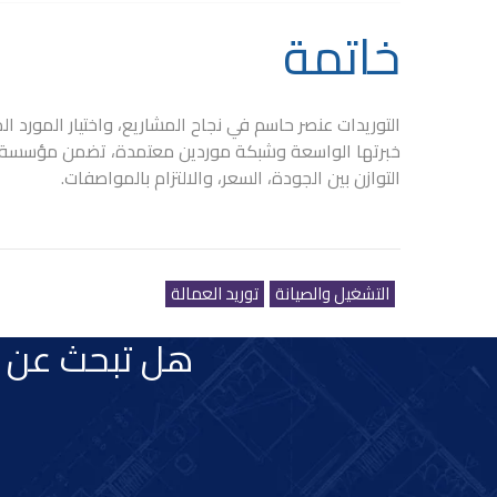
خاتمة
التوريدات عنصر حاسم في نجاح المشاريع، واختيار المورد
خبرتها الواسعة وشبكة موردين معتمدة، تضمن
مؤسسة ار
التوازن بين الجودة، السعر، والالتزام بالمواصفات.
التشغيل والصيانة
توريد العمالة
هل تبحث عن ش