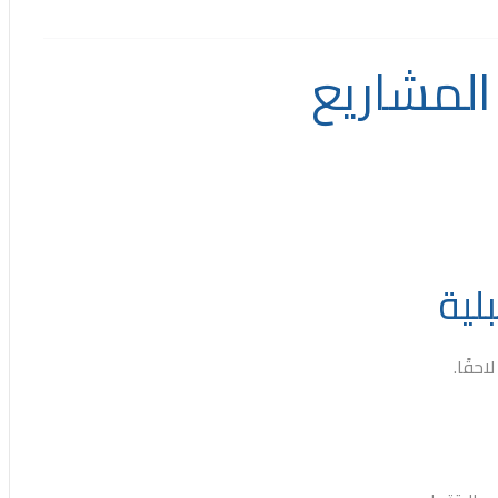
المشاريع
حقًا.