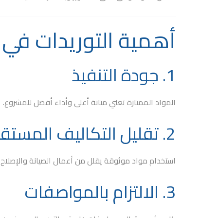
أهمية التوريدات في 
1. جودة التنفيذ
المواد الممتازة تعني متانة أعلى وأداء أفضل للمشروع.
2. تقليل التكاليف المستقبلية
استخدام مواد موثوقة يقلل من أعمال الصيانة والإصلاح لا
3. الالتزام بالمواصفات